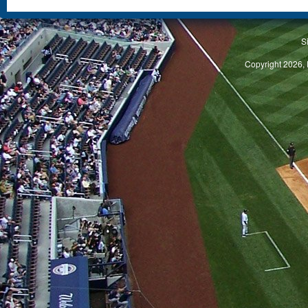
S
Copyright 2026, 