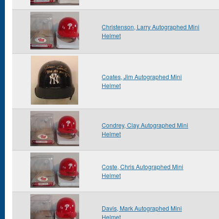
Christenson, Larry Autographed Mini
Helmet
Coates, Jim Autographed Mini
Helmet
Condrey, Clay Autographed Mini
Helmet
Coste, Chris Autographed Mini
Helmet
Davis, Mark Autographed Mini
Helmet