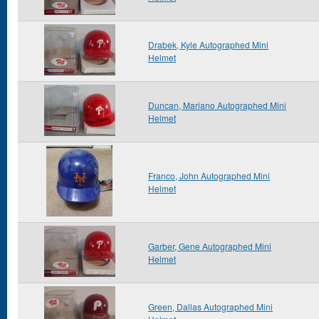
Drabek, Kyle Autographed Mini
Helmet
Duncan, Mariano Autographed Mini
Helmet
Franco, John Autographed Mini
Helmet
Garber, Gene Autographed Mini
Helmet
Green, Dallas Autographed Mini